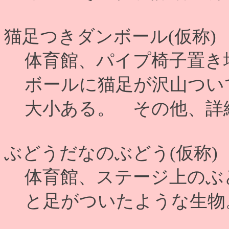
猫足つきダンボール(仮称)
体育館、パイプ椅子置き
ボールに猫足が沢山つい
大小ある。 その他、詳
ぶどうだなのぶどう(仮称)
体育館、ステージ上のぶ
と足がついたような生物