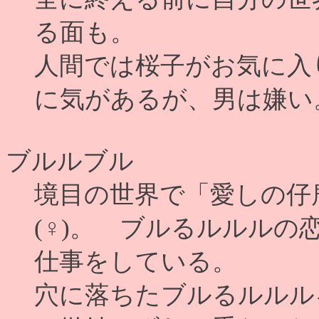
る面も。
人間では桜子がお気に入
に気があるが、男は嫌い
ブルルブル
境目の世界で「愛しの仔
(♀)。 ブルるルルル
仕事をしている。
穴に落ちたブルるルルル