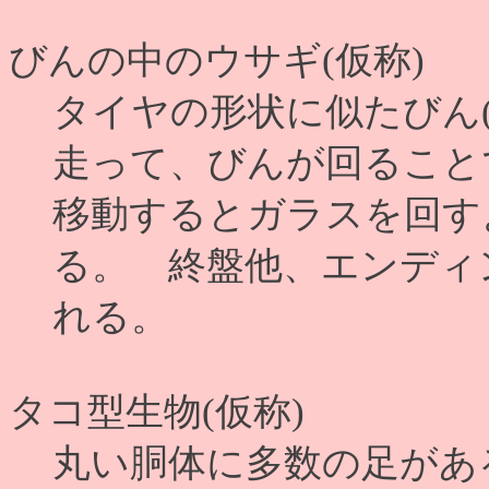
びんの中のウサギ(仮称)
タイヤの形状に似たびん(
走って、びんが回ること
移動するとガラスを回す
る。 終盤他、エンディ
れる。
タコ型生物(仮称)
丸い胴体に多数の足があ