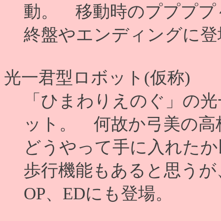
動。 移動時のププププ
終盤やエンディングに登
光一君型ロボット(仮称)
「ひまわりえのぐ」の光
ット。 何故か弓美の高
どうやって手に入れたか
歩行機能もあると思うが
OP、EDにも登場。