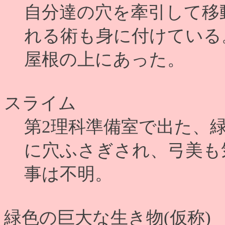
自分達の穴を牽引して移
れる術も身に付けている
屋根の上にあった。
スライム
第2理科準備室で出た、
に穴ふさぎされ、弓美も
事は不明。
緑色の巨大な生き物(仮称)