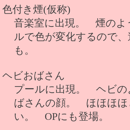
色付き煙(仮称)
音楽室に出現。 煙のよ
ルで色が変化するので、
も。
ヘビおばさん
プールに出現。 ヘビの
ばさんの顔。 ほほほほ
い。 OPにも登場。