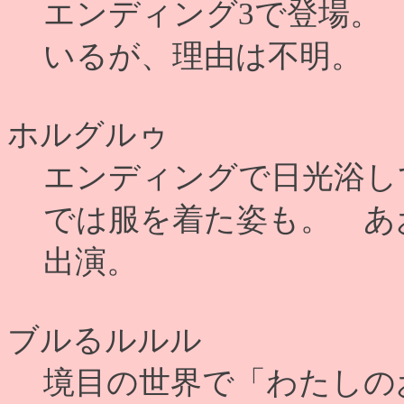
エンディング3で登場。
いるが、理由は不明。
ホルグルゥ
エンディングで日光浴し
では服を着た姿も。 あ
出演。
ブルるルルル
境目の世界で「わたしの