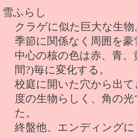
雪ふらし
クラゲに似た巨大な生物
季節に関係なく周囲を豪
中心の核の色は赤、青、
間?)毎に変化する。
校庭に開いた穴から出て
度の生物らしく、角の光
た。
終盤他、エンディングに