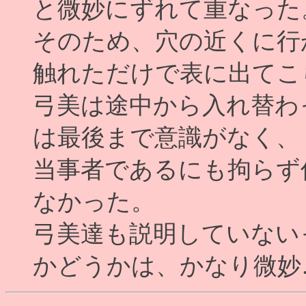
と微妙にずれて重なった
そのため、穴の近くに行
触れただけで表に出てこ
弓美は途中から入れ替わ
は最後まで意識がなく、
当事者であるにも拘らず
なかった。
弓美達も説明していない
かどうかは、かなり微妙