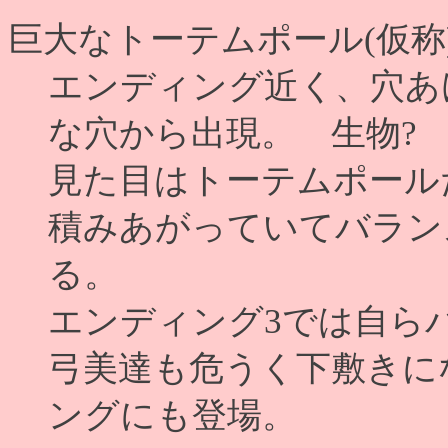
巨大なトーテムポール(仮称
エンディング近く、穴あ
な穴から出現。 生物?
見た目はトーテムポール
積みあがっていてバラン
る。
エンディング3では自ら
弓美達も危うく下敷きに
ングにも登場。